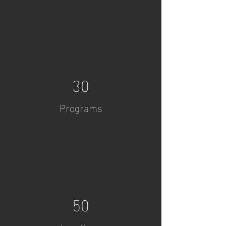
30
Programs
50