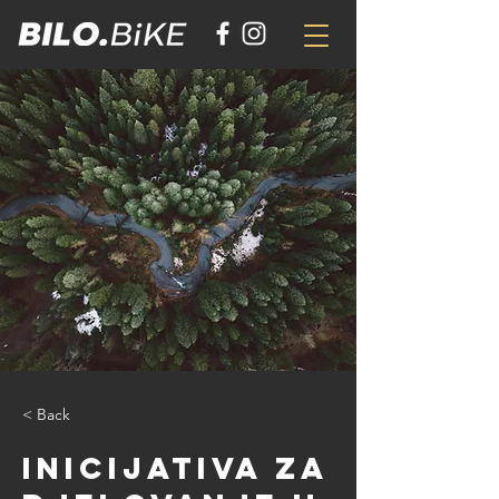
< Back
Inicijativa za