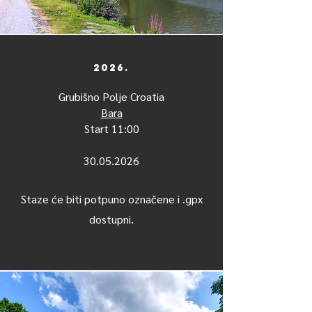
2026.
Grubišno Polje Croatia
Bara
Start 11:00
30.05.2026
Staze će biti potpuno označene i .gpx
dostupni.